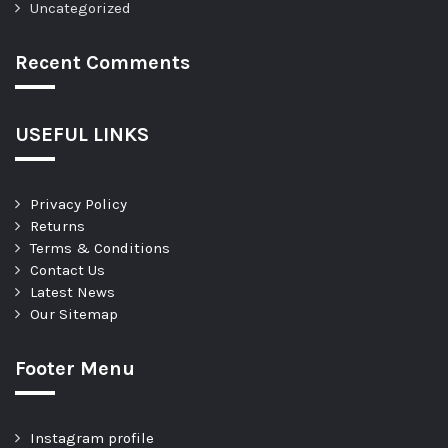
Uncategorized
Recent Comments
USEFUL LINKS
Privacy Policy
Returns
Terms & Conditions
Contact Us
Latest News
Our Sitemap
Footer Menu
Instagram profile