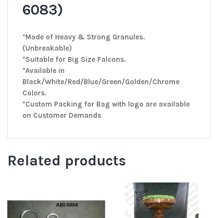
6083)
*Made of Heavy & Strong Granules.
(Unbreakable)
*Suitable for Big Size Falcons.
*Available in
Black/White/Red/Blue/Green/Golden/Chrome
Colors.
*Custom Packing for Bag with logo are available
on Customer Demands
Related products