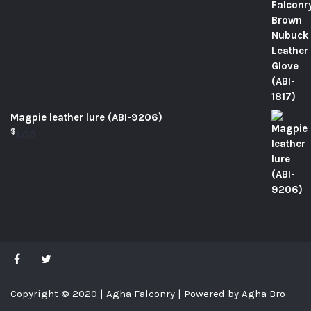
Magpie leather lure (ABI-9206)
$
1.00
Copyright © 2020 | Agha Falconry | Powered by Agha Bro