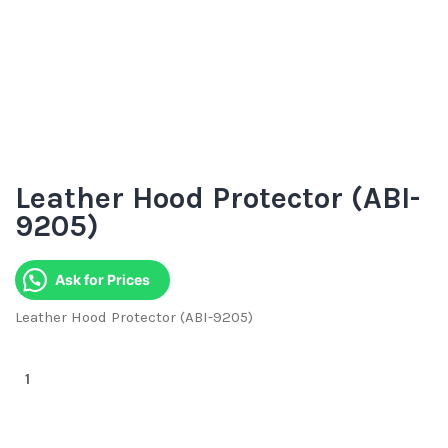
Leather Hood Protector (ABI-
9205)
Ask for Prices
Leather Hood Protector (ABI-9205)