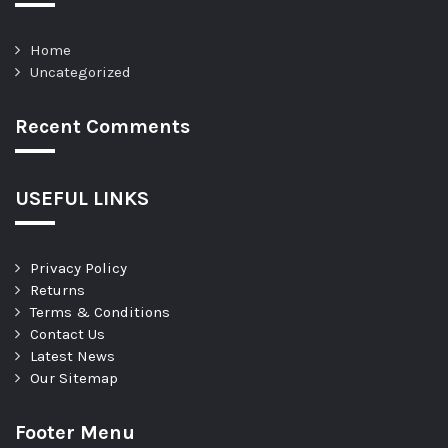
Home
Uncategorized
Recent Comments
USEFUL LINKS
Privacy Policy
Returns
Terms & Conditions
Contact Us
Latest News
Our Sitemap
Footer Menu