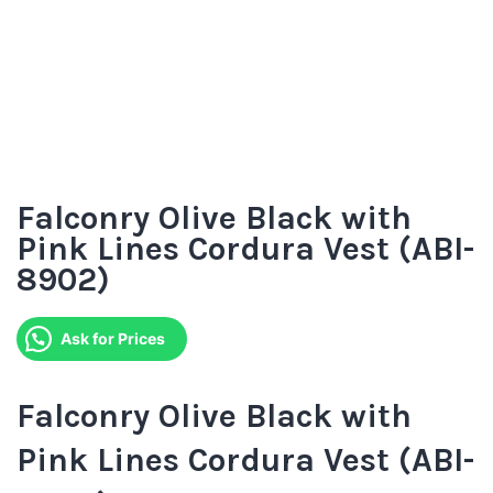
Falconry Olive Black with
Pink Lines Cordura Vest (ABI-
8902)
Ask for Prices
Falconry Olive Black with
Pink Lines Cordura Vest (ABI-