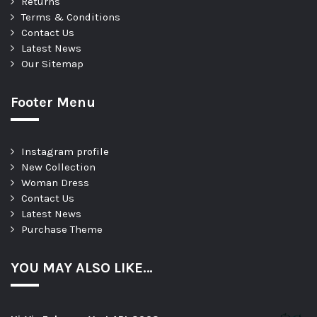
Returns
Terms & Conditions
Contact Us
Latest News
Our Sitemap
Footer Menu
Instagram profile
New Collection
Woman Dress
Contact Us
Latest News
Purchase Theme
YOU MAY ALSO LIKE…