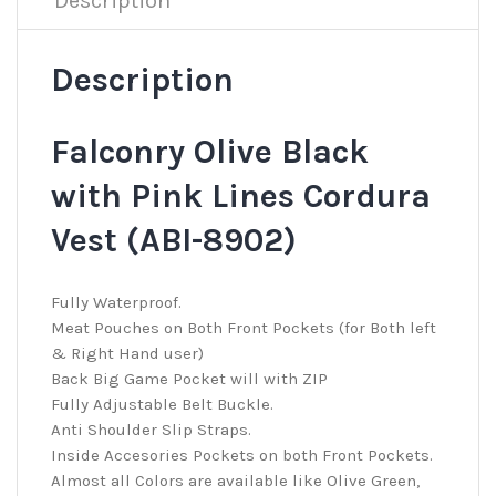
Description
Description
Falconry Olive Black
with Pink Lines Cordura
Vest (ABI-8902)
Fully Waterproof.
Meat Pouches on Both Front Pockets (for Both left
& Right Hand user)
Back Big Game Pocket will with ZIP
Fully Adjustable Belt Buckle.
Anti Shoulder Slip Straps.
Inside Accesories Pockets on both Front Pockets.
Almost all Colors are available like Olive Green,