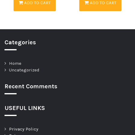
ADD TO CART
ADD TO CART
Categories
Home
Uncategorized
Recent Comments
USEFUL LINKS
Privacy Policy